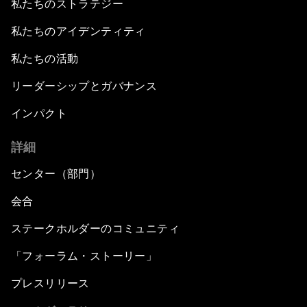
私たちのストラテジー
私たちのアイデンティティ
私たちの活動
リーダーシップとガバナンス
インパクト
詳細
センター（部門）
会合
ステークホルダーのコミュニティ
「フォーラム・ストーリー」
プレスリリース