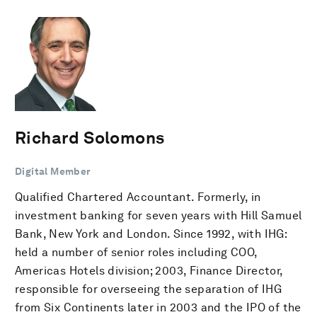
Richard Solomons
Digital Member
Qualified Chartered Accountant. Formerly, in
investment banking for seven years with Hill Samuel
Bank, New York and London. Since 1992, with IHG:
held a number of senior roles including COO,
Americas Hotels division; 2003, Finance Director,
responsible for overseeing the separation of IHG
from Six Continents later in 2003 and the IPO of the