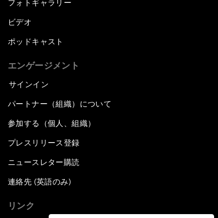
フォトギャラリー
ビデオ
ポッドキャスト
エンゲージメント
サインイン
パートナー（組織）について
参加する（個人、組織）
プレスリリース登録
ニュースレター購読
連絡先 (英語のみ)
リンク