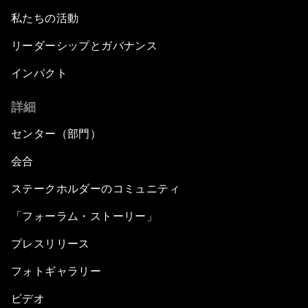
私たちの活動
リーダーシップとガバナンス
インパクト
詳細
センター（部門）
会合
ステークホルダーのコミュニティ
「フォーラム・ストーリー」
プレスリリース
フォトギャラリー
ビデオ