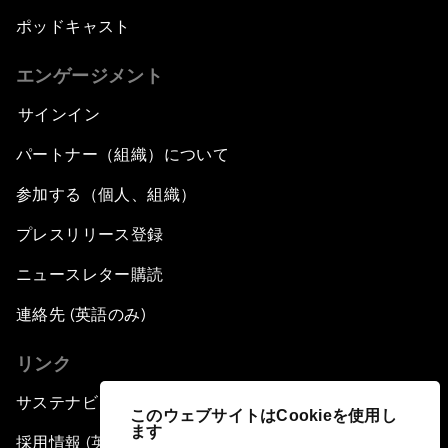
ポッドキャスト
エンゲージメント
サインイン
パートナー（組織）について
参加する（個人、組織）
プレスリリース登録
ニュースレター購読
連絡先 (英語のみ)
リンク
サステナビリティへの取り組み
このウェブサイトはCookieを使用し
ます
採用情報 (英語のみ)