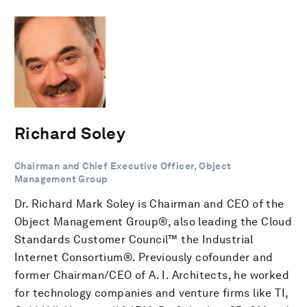
Richard Soley
Chairman and Chief Executive Officer, Object
Management Group
Dr. Richard Mark Soley is Chairman and CEO of the
Object Management Group®, also leading the Cloud
Standards Customer Council™ the Industrial
Internet Consortium®. Previously cofounder and
former Chairman/CEO of A. I. Architects, he worked
for technology companies and venture firms like TI,