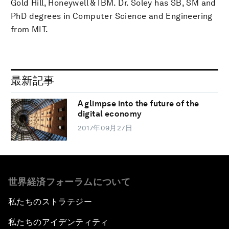
Gold Hill, Honeywell & IBM. Dr. Soley has SB, SM and
PhD degrees in Computer Science and Engineering
from MIT.
最新記事
A glimpse into the future of the
digital economy
2017年09月27日
世界経済フォーラムについて
私たちのストラテジー
私たちのアイデンティティ