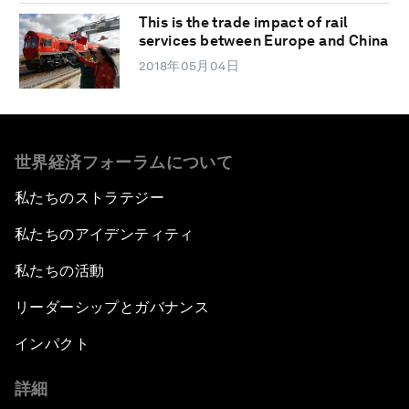
This is the trade impact of rail
services between Europe and China
2018年05月04日
世界経済フォーラムについて
私たちのストラテジー
私たちのアイデンティティ
私たちの活動
リーダーシップとガバナンス
インパクト
詳細