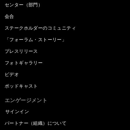
センター（部門）
会合
ステークホルダーのコミュニティ
「フォーラム・ストーリー」
プレスリリース
フォトギャラリー
ビデオ
ポッドキャスト
エンゲージメント
サインイン
パートナー（組織）について