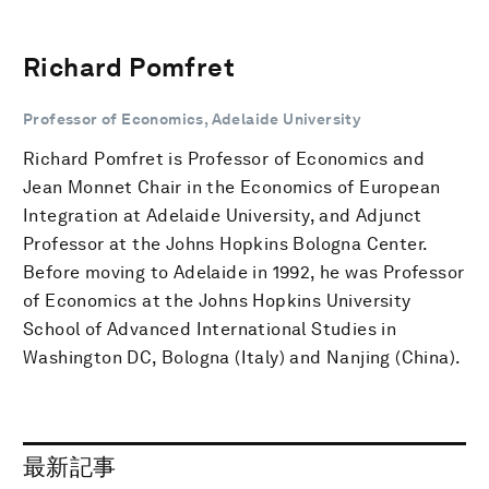
Richard Pomfret
Professor of Economics, Adelaide University
Richard Pomfret is Professor of Economics and
Jean Monnet Chair in the Economics of European
Integration at Adelaide University, and Adjunct
Professor at the Johns Hopkins Bologna Center.
Before moving to Adelaide in 1992, he was Professor
of Economics at the Johns Hopkins University
School of Advanced International Studies in
Washington DC, Bologna (Italy) and Nanjing (China).
最新記事