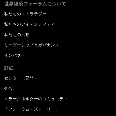
世界経済フォーラムについて
私たちのストラテジー
私たちのアイデンティティ
私たちの活動
リーダーシップとガバナンス
インパクト
詳細
センター（部門）
会合
ステークホルダーのコミュニティ
「フォーラム・ストーリー」