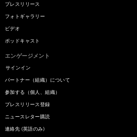
プレスリリース
フォトギャラリー
ビデオ
ポッドキャスト
エンゲージメント
サインイン
パートナー（組織）について
参加する（個人、組織）
プレスリリース登録
ニュースレター購読
連絡先 (英語のみ)