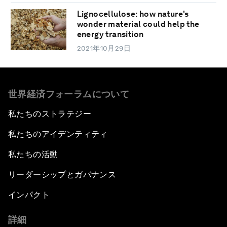
Lignocellulose: how nature's
wonder material could help the
energy transition
2021年10月29日
世界経済フォーラムについて
私たちのストラテジー
私たちのアイデンティティ
私たちの活動
リーダーシップとガバナンス
インパクト
詳細