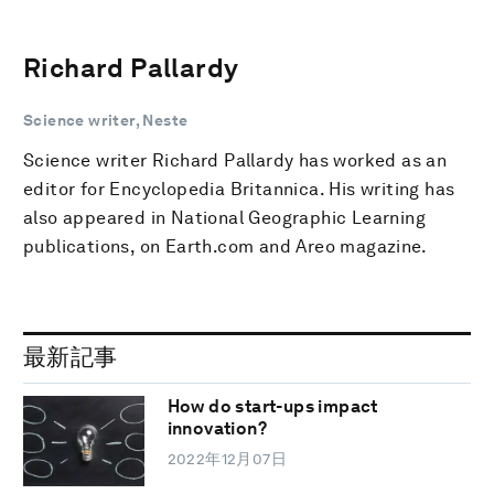
Richard Pallardy
Science writer, Neste
Science writer Richard Pallardy has worked as an
editor for Encyclopedia Britannica. His writing has
also appeared in National Geographic Learning
publications, on Earth.com and Areo magazine.
最新記事
How do start-ups impact
innovation?
2022年12月07日