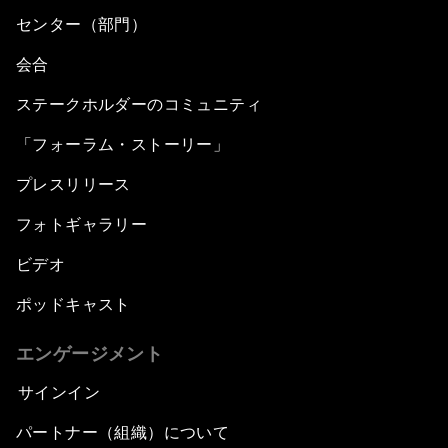
センター（部門）
会合
ステークホルダーのコミュニティ
「フォーラム・ストーリー」
プレスリリース
フォトギャラリー
ビデオ
ポッドキャスト
エンゲージメント
サインイン
パートナー（組織）について