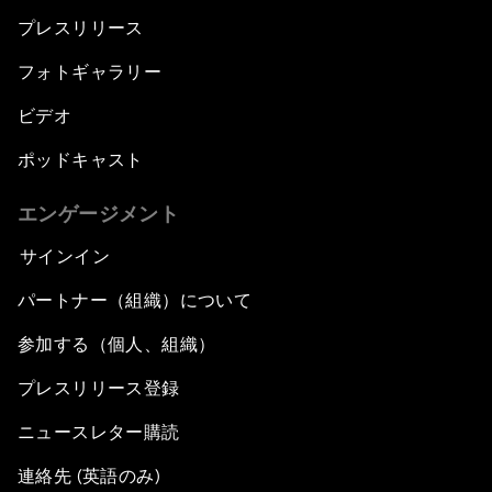
プレスリリース
フォトギャラリー
ビデオ
ポッドキャスト
エンゲージメント
サインイン
パートナー（組織）について
参加する（個人、組織）
プレスリリース登録
ニュースレター購読
連絡先 (英語のみ)