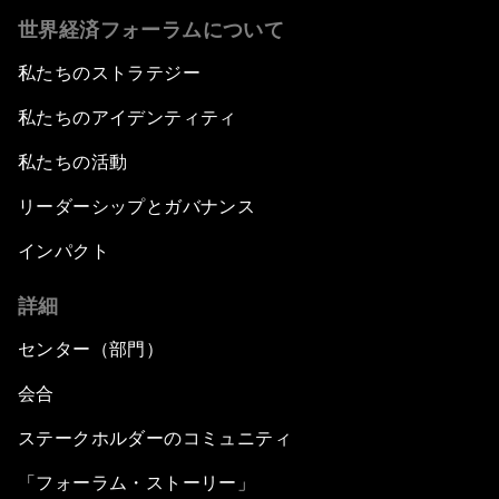
世界経済フォーラムについて
私たちのストラテジー
私たちのアイデンティティ
私たちの活動
リーダーシップとガバナンス
インパクト
詳細
センター（部門）
会合
ステークホルダーのコミュニティ
「フォーラム・ストーリー」