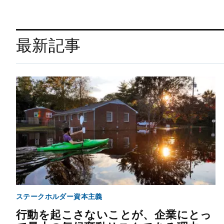
最新記事
ステークホルダー資本主義
行動を起こさないことが、企業にとっ