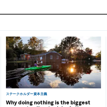
ステークホルダー資本主義
Why doing nothing is the biggest