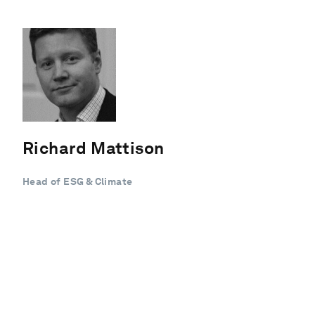
Richard Mattison
Head of ESG & Climate