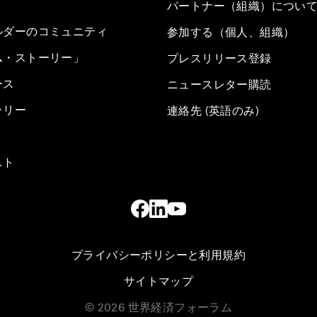
パートナー（組織）につい
ルダーのコミュニティ
参加する（個人、組織）
ム・ストーリー」
プレスリリース登録
ース
ニュースレター購読
ラリー
連絡先 (英語のみ)
スト
プライバシーポリシーと利用規約
サイトマップ
©
2026
世界経済フォーラム