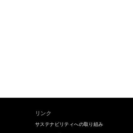
リンク
サステナビリティへの取り組み