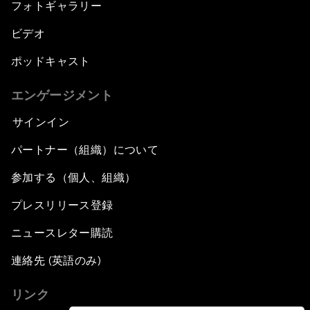
フォトギャラリー
ビデオ
ポッドキャスト
エンゲージメント
サインイン
パートナー（組織）について
参加する（個人、組織）
プレスリリース登録
ニュースレター購読
連絡先 (英語のみ)
リンク