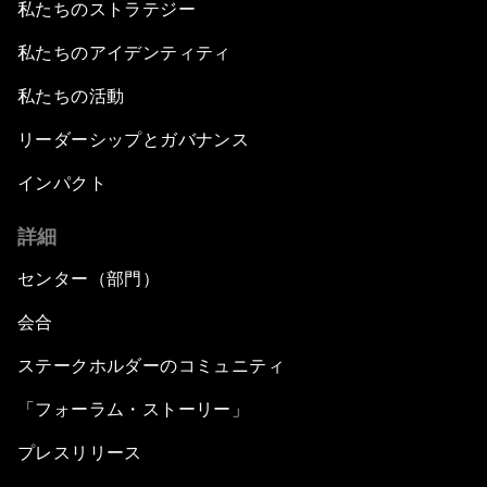
私たちのストラテジー
私たちのアイデンティティ
私たちの活動
リーダーシップとガバナンス
インパクト
詳細
センター（部門）
会合
ステークホルダーのコミュニティ
「フォーラム・ストーリー」
プレスリリース