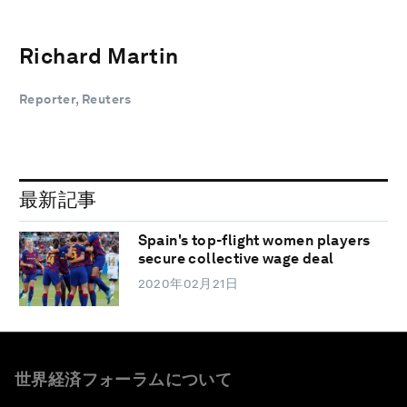
Richard Martin
Reporter, Reuters
最新記事
Spain's top-flight women players
secure collective wage deal
2020年02月21日
世界経済フォーラムについて