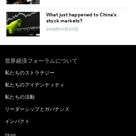
What just happened to China’s
stock markets?
2016年01月07日
世界経済フォーラムについて
私たちのストラテジー
私たちのアイデンティティ
私たちの活動
リーダーシップとガバナンス
インパクト