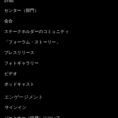
詳細
センター（部門）
会合
ステークホルダーのコミュニティ
「フォーラム・ストーリー」
プレスリリース
フォトギャラリー
ビデオ
ポッドキャスト
エンゲージメント
サインイン
パートナー（組織）について