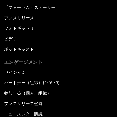
「フォーラム・ストーリー」
プレスリリース
フォトギャラリー
ビデオ
ポッドキャスト
エンゲージメント
サインイン
パートナー（組織）について
参加する（個人、組織）
プレスリリース登録
ニュースレター購読