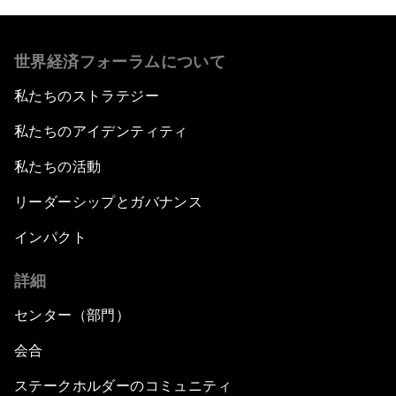
世界経済フォーラムについて
私たちのストラテジー
私たちのアイデンティティ
私たちの活動
リーダーシップとガバナンス
インパクト
詳細
センター（部門）
会合
ステークホルダーのコミュニティ