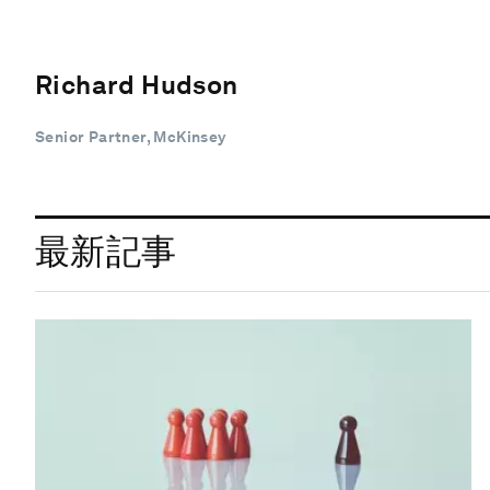
Richard Hudson
Senior Partner, McKinsey
最新記事