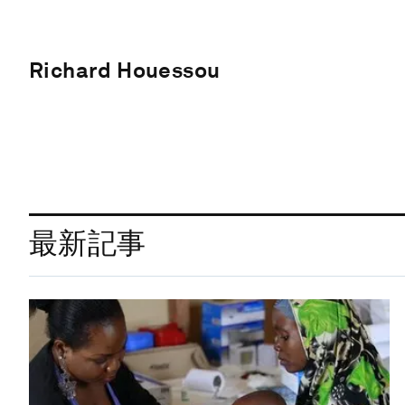
Richard Houessou
最新記事