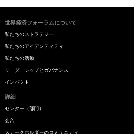
世界経済フォーラムについて
私たちのストラテジー
私たちのアイデンティティ
私たちの活動
リーダーシップとガバナンス
インパクト
詳細
センター（部門）
会合
ステークホルダーのコミュニティ