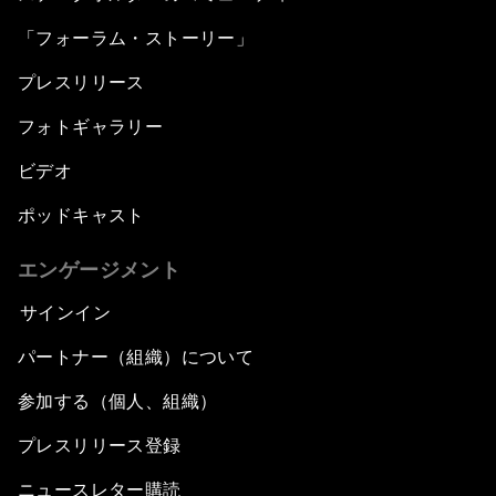
「フォーラム・ストーリー」
プレスリリース
フォトギャラリー
ビデオ
ポッドキャスト
エンゲージメント
サインイン
パートナー（組織）について
参加する（個人、組織）
プレスリリース登録
ニュースレター購読