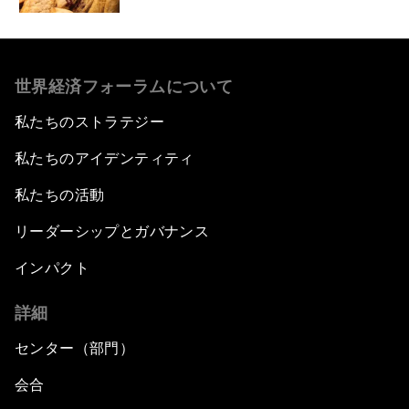
世界経済フォーラムについて
私たちのストラテジー
私たちのアイデンティティ
私たちの活動
リーダーシップとガバナンス
インパクト
詳細
センター（部門）
会合