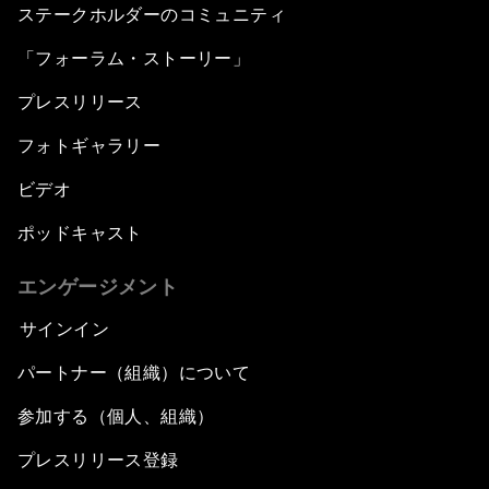
ステークホルダーのコミュニティ
「フォーラム・ストーリー」
プレスリリース
フォトギャラリー
ビデオ
ポッドキャスト
エンゲージメント
サインイン
パートナー（組織）について
参加する（個人、組織）
プレスリリース登録