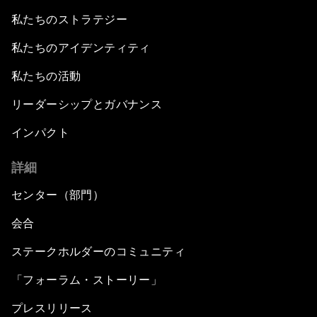
私たちのストラテジー
私たちのアイデンティティ
私たちの活動
リーダーシップとガバナンス
インパクト
詳細
センター（部門）
会合
ステークホルダーのコミュニティ
「フォーラム・ストーリー」
プレスリリース