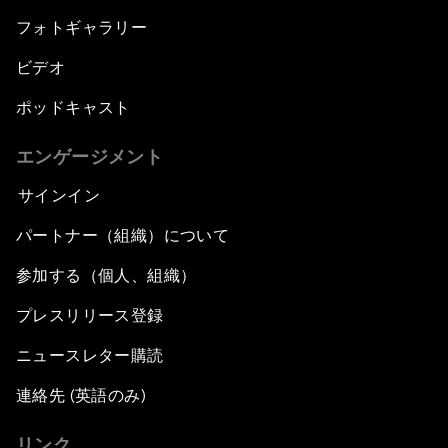
フォトギャラリー
ビデオ
ポッドキャスト
エンゲージメント
サインイン
パートナー（組織）について
参加する（個人、組織）
プレスリリース登録
ニュースレター購読
連絡先 (英語のみ)
リンク