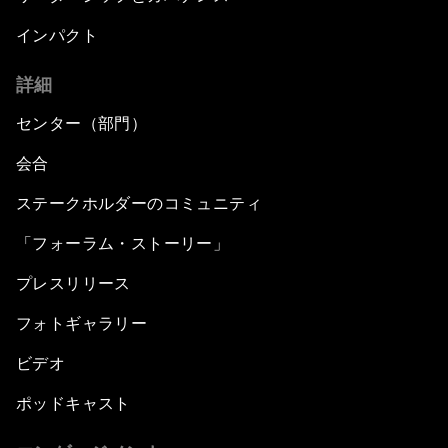
インパクト
詳細
センター（部門）
会合
ステークホルダーのコミュニティ
「フォーラム・ストーリー」
プレスリリース
フォトギャラリー
ビデオ
ポッドキャスト