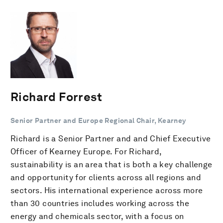
Richard Forrest
Senior Partner and Europe Regional Chair, Kearney
Richard is a Senior Partner and and Chief Executive
Officer of Kearney Europe. For Richard,
sustainability is an area that is both a key challenge
and opportunity for clients across all regions and
sectors. His international experience across more
than 30 countries includes working across the
energy and chemicals sector, with a focus on