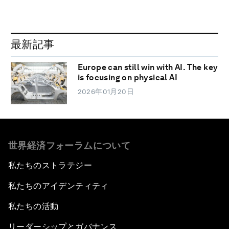
最新記事
Europe can still win with AI. The key
is focusing on physical AI
2026年01月20日
世界経済フォーラムについて
私たちのストラテジー
私たちのアイデンティティ
私たちの活動
リーダーシップとガバナンス