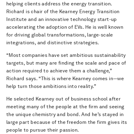
helping clients address the energy transition.
Richard is chair of the Kearney Energy Transition
Institute and an innovative technology start-up
accelerating the adoption of EVs. He is well known
for driving global transformations, large-scale
integrations, and distinctive strategies.
“Most companies have set ambitious sustainability
targets, but many are finding the scale and pace of
action required to achieve them a challenge,”
Richard says. “This is where Kearney comes in—we
help turn those ambitions into reality.”
He selected Kearney out of business school after
meeting many of the people at the firm and seeing
the unique chemistry and bond. And he’s stayed in
large part because of the freedom the firm gives its
people to pursue their passion.