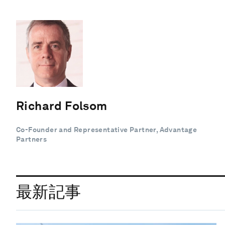
Richard Folsom
Co-Founder and Representative Partner, Advantage
Partners
最新記事