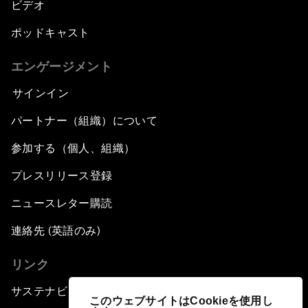
ビデオ
ポッドキャスト
エンゲージメント
サインイン
パートナー（組織）について
参加する（個人、組織）
プレスリリース登録
ニュースレター購読
連絡先 (英語のみ)
リンク
サステナビリティへの取り組み
このウェブサイトはCookieを使用し