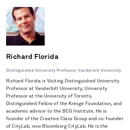
Richard Florida
Distinguished University Professor, Vanderbilt University
Richard Florida is Visiting Distinguished University
Professor at Vanderbilt University, University
Professor at the University of Toronto,
Distinguished Fellow of the Kresge Foundation, and
academic advisor to the BCG Institute. He is
founder of the Creative Class Group and co-founder
of CityLab, now Bloomberg CityLab. He is the