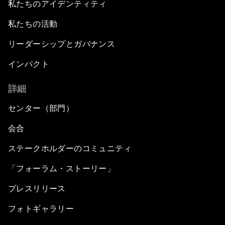
私たちのアイデンティティ
私たちの活動
リーダーシップとガバナンス
インパクト
詳細
センター（部門）
会合
ステークホルダーのコミュニティ
「フォーラム・ストーリー」
プレスリリース
フォトギャラリー