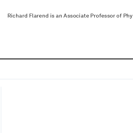
Richard Flarend is an Associate Professor of Phy