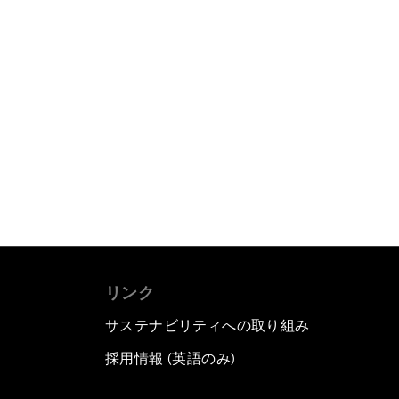
リンク
サステナビリティへの取り組み
採用情報 (英語のみ)
て