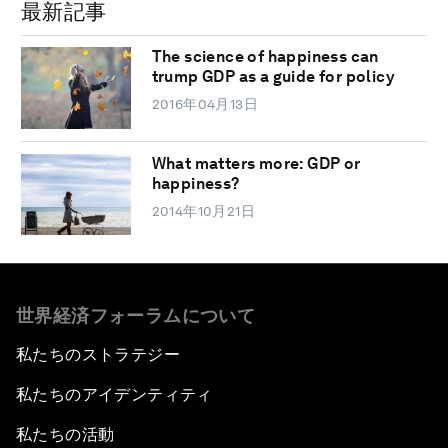
最新記事
The science of happiness can
trump GDP as a guide for policy
2016年04月13日
What matters more: GDP or
happiness?
2014年10月21日
世界経済フォーラムについて
私たちのストラテジー
私たちのアイデンティティ
私たちの活動