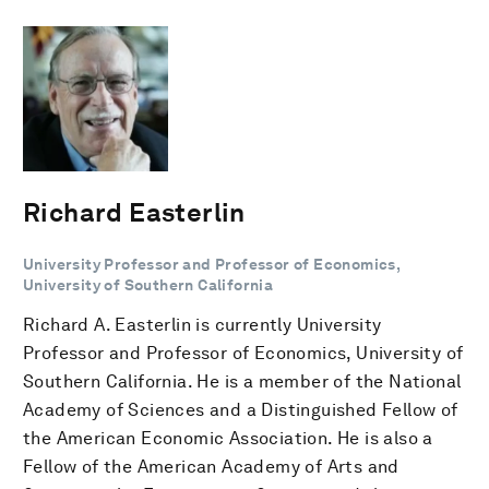
Richard Easterlin
University Professor and Professor of Economics,
University of Southern California
Richard A. Easterlin is currently University
Professor and Professor of Economics, University of
Southern California. He is a member of the National
Academy of Sciences and a Distinguished Fellow of
the American Economic Association. He is also a
Fellow of the American Academy of Arts and