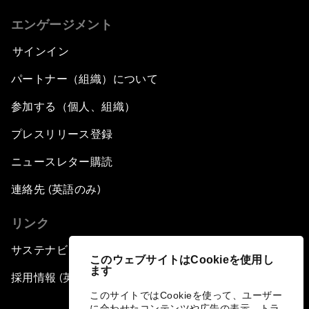
エンゲージメント
サインイン
パートナー（組織）について
参加する（個人、組織）
プレスリリース登録
ニュースレター購読
連絡先 (英語のみ)
リンク
サステナビリティへの取り組み
このウェブサイトはCookieを使用し
ます
採用情報 (英語のみ)
このサイトではCookieを使って、ユーザー
に合わせたコンテンツや広告の表示、トラ