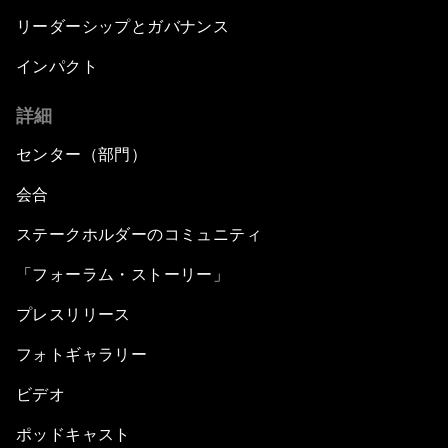
リーダーシップとガバナンス
インパクト
詳細
センター（部門）
会合
ステークホルダーのコミュニティ
「フォーラム・ストーリー」
プレスリリース
フォトギャラリー
ビデオ
ポッドキャスト