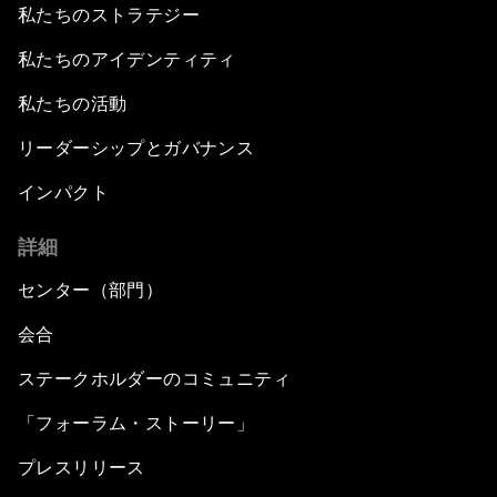
私たちのストラテジー
私たちのアイデンティティ
私たちの活動
リーダーシップとガバナンス
インパクト
詳細
センター（部門）
会合
ステークホルダーのコミュニティ
「フォーラム・ストーリー」
プレスリリース