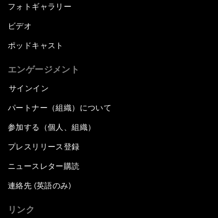
フォトギャラリー
ビデオ
ポッドキャスト
エンゲージメント
サインイン
パートナー（組織）について
参加する（個人、組織）
プレスリリース登録
ニュースレター購読
連絡先 (英語のみ)
リンク