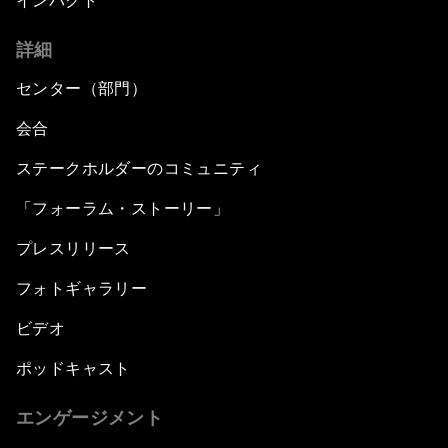
インパクト
詳細
センター（部門）
会合
ステークホルダーのコミュニティ
「フォーラム・ストーリー」
プレスリリース
フォトギャラリー
ビデオ
ポッドキャスト
エンゲージメント