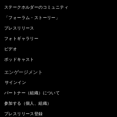
ステークホルダーのコミュニティ
「フォーラム・ストーリー」
プレスリリース
フォトギャラリー
ビデオ
ポッドキャスト
エンゲージメント
サインイン
パートナー（組織）について
参加する（個人、組織）
プレスリリース登録