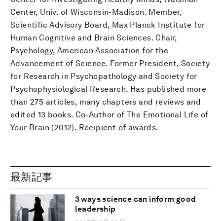
Center, Univ. of Wisconsin-Madison. Member,
Scientific Advisory Board, Max Planck Institute for
Human Cognitive and Brain Sciences. Chair,
Psychology, American Association for the
Advancement of Science. Former President, Society
for Research in Psychopathology and Society for
Psychophysiological Research. Has published more
than 275 articles, many chapters and reviews and
edited 13 books. Co-Author of The Emotional Life of
Your Brain (2012). Recipient of awards.
最新記事
3 ways science can inform good
leadership