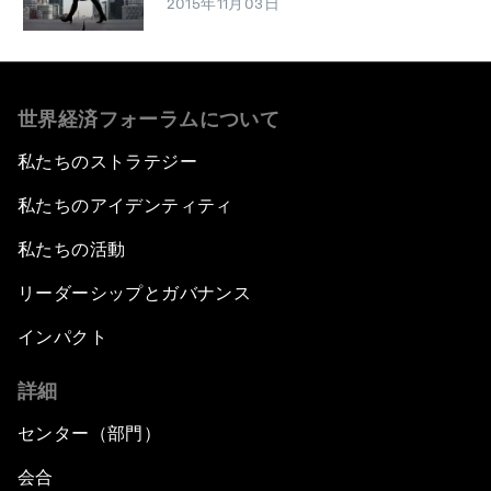
2015年11月03日
世界経済フォーラムについて
私たちのストラテジー
私たちのアイデンティティ
私たちの活動
リーダーシップとガバナンス
インパクト
詳細
センター（部門）
会合