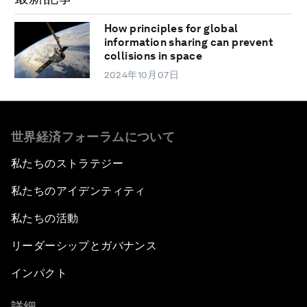
How principles for global
information sharing can prevent
collisions in space
2024年10月07日
世界経済フォーラムについて
私たちのストラテジー
私たちのアイデンティティ
私たちの活動
リーダーシップとガバナンス
インパクト
詳細