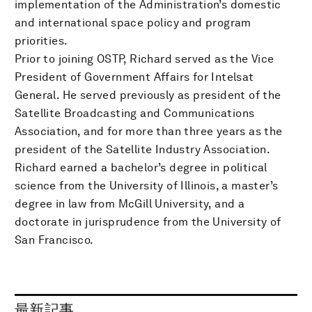
implementation of the Administration’s domestic
and international space policy and program
priorities.
Prior to joining OSTP, Richard served as the Vice
President of Government Affairs for Intelsat
General. He served previously as president of the
Satellite Broadcasting and Communications
Association, and for more than three years as the
president of the Satellite Industry Association.
Richard earned a bachelor’s degree in political
science from the University of Illinois, a master’s
degree in law from McGill University, and a
doctorate in jurisprudence from the University of
San Francisco.
最新記事