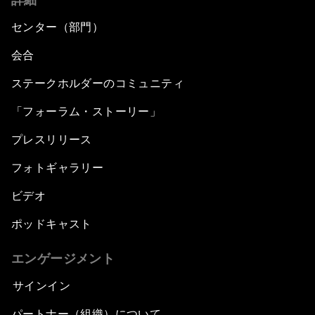
センター（部門）
会合
ステークホルダーのコミュニティ
「フォーラム・ストーリー」
プレスリリース
フォトギャラリー
ビデオ
ポッドキャスト
エンゲージメント
サインイン
パートナー（組織）について