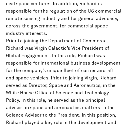
civil space ventures. In addition, Richard is
responsible for the regulation of the US commercial
remote sensing industry and for general advocacy,
across the government, for commercial space
industry interests.
Prior to joining the Department of Commerce,
Richard was Virgin Galactic’s Vice President of
Global Engagement. In this role, Richard was
responsible for international business development
for the company’s unique fleet of carrier aircraft
and space vehicles. Prior to joining Virgin, Richard
served as Director, Space and Aeronautics, in the
White House Office of Science and Technology
Policy. In this role, he served as the principal
advisor on space and aeronautics matters to the
Science Advisor to the President. In this position,
Richard played a key role in the development and