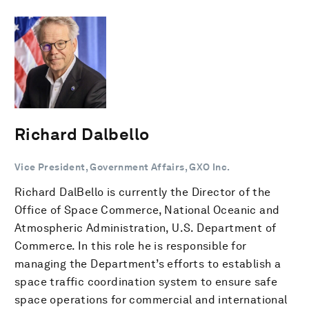
Richard Dalbello
Vice President, Government Affairs, GXO Inc.
Richard DalBello is currently the Director of the
Office of Space Commerce, National Oceanic and
Atmospheric Administration, U.S. Department of
Commerce. In this role he is responsible for
managing the Department’s efforts to establish a
space traffic coordination system to ensure safe
space operations for commercial and international