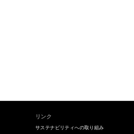
リンク
サステナビリティへの取り組み