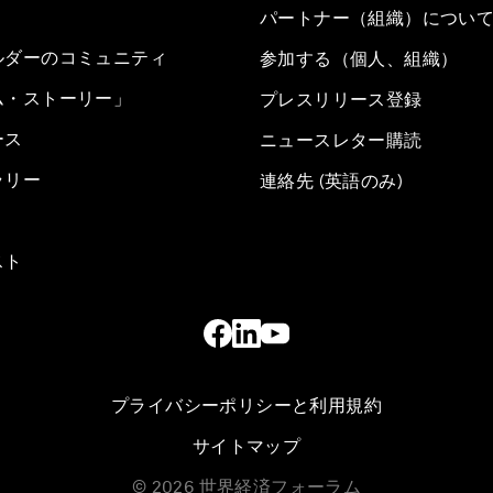
パートナー（組織）につい
ルダーのコミュニティ
参加する（個人、組織）
ム・ストーリー」
プレスリリース登録
ース
ニュースレター購読
ラリー
連絡先 (英語のみ)
スト
プライバシーポリシーと利用規約
サイトマップ
©
2026
世界経済フォーラム