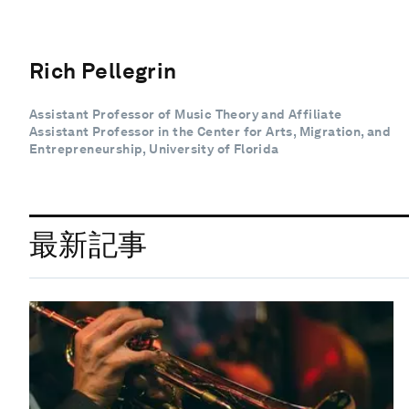
Rich Pellegrin
Assistant Professor of Music Theory and Affiliate
Assistant Professor in the Center for Arts, Migration, and
Entrepreneurship, University of Florida
最新記事