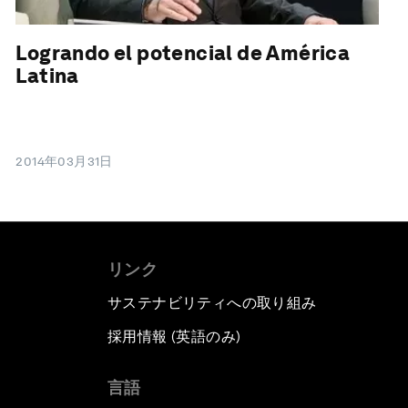
Logrando el potencial de América
Latina
2014年03月31日
リンク
サステナビリティへの取り組み
採用情報 (英語のみ)
て
言語