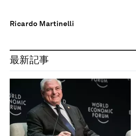
Ricardo Martinelli
最新記事