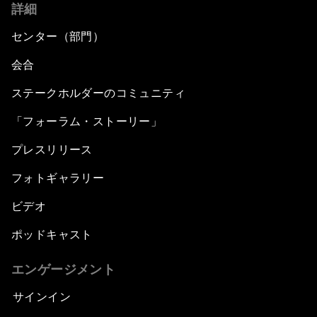
詳細
センター（部門）
会合
ステークホルダーのコミュニティ
「フォーラム・ストーリー」
プレスリリース
フォトギャラリー
ビデオ
ポッドキャスト
エンゲージメント
サインイン