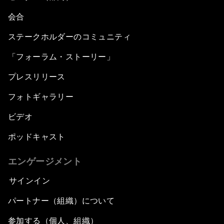
会合
ステークホルダーのコミュニティ
「フォーラム・ストーリー」
プレスリリース
フォトギャラリー
ビデオ
ポッドキャスト
エンゲージメント
サインイン
パートナー（組織）について
参加する（個人、組織）