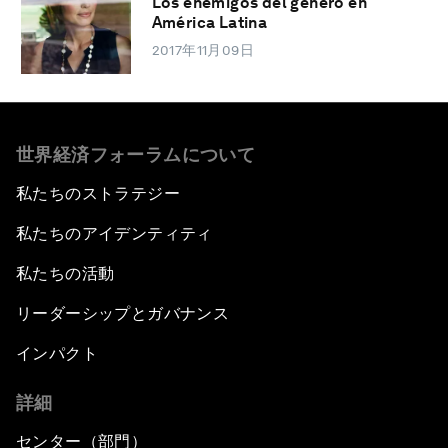
Los enemigos del género en
América Latina
2017年11月09日
世界経済フォーラムについて
私たちのストラテジー
私たちのアイデンティティ
私たちの活動
リーダーシップとガバナンス
インパクト
詳細
センター（部門）