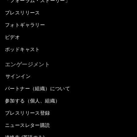
「フォーラム・ストーリー」
プレスリリース
フォトギャラリー
ビデオ
ポッドキャスト
エンゲージメント
サインイン
パートナー（組織）について
参加する（個人、組織）
プレスリリース登録
ニュースレター購読