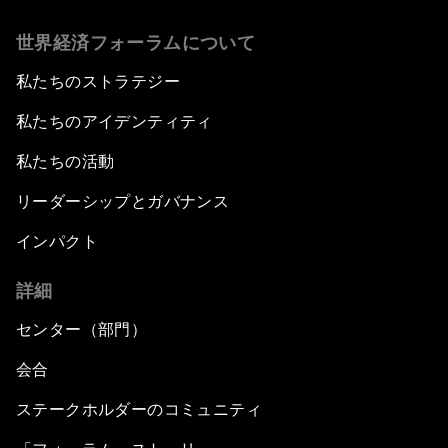
世界経済フォーラムについて
私たちのストラテジー
私たちのアイデンティティ
私たちの活動
リーダーシップとガバナンス
インパクト
詳細
センター（部門）
会合
ステークホルダーのコミュニティ