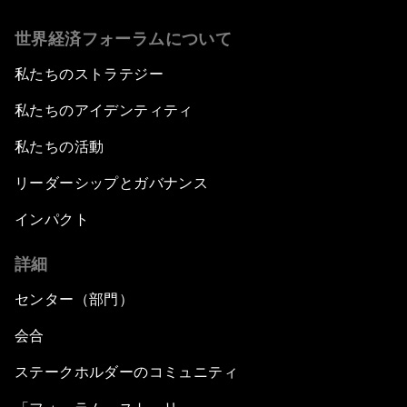
世界経済フォーラムについて
私たちのストラテジー
私たちのアイデンティティ
私たちの活動
リーダーシップとガバナンス
インパクト
詳細
センター（部門）
会合
ステークホルダーのコミュニティ