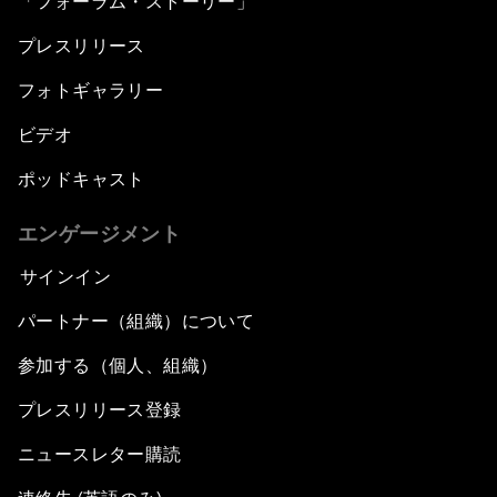
「フォーラム・ストーリー」
プレスリリース
フォトギャラリー
ビデオ
ポッドキャスト
エンゲージメント
サインイン
パートナー（組織）について
参加する（個人、組織）
プレスリリース登録
ニュースレター購読