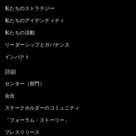
私たちのストラテジー
私たちのアイデンティティ
私たちの活動
リーダーシップとガバナンス
インパクト
詳細
センター（部門）
会合
ステークホルダーのコミュニティ
「フォーラム・ストーリー」
プレスリリース