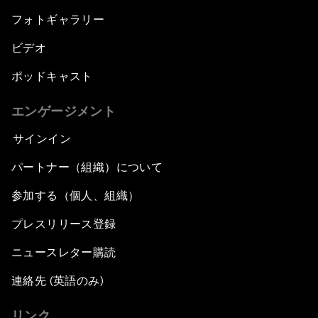
フォトギャラリー
ビデオ
ポッドキャスト
エンゲージメント
サインイン
パートナー（組織）について
参加する（個人、組織）
プレスリリース登録
ニュースレター購読
連絡先 (英語のみ)
リンク