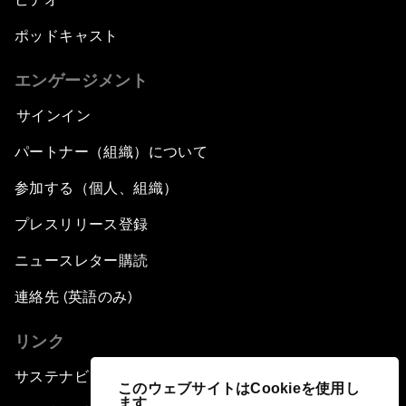
ポッドキャスト
エンゲージメント
サインイン
パートナー（組織）について
参加する（個人、組織）
プレスリリース登録
ニュースレター購読
連絡先 (英語のみ)
リンク
サステナビリティへの取り組み
このウェブサイトはCookieを使用し
ます