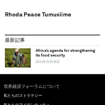
Rhoda Peace Tumusiime
最新記事
Africa’s agenda for strengthening
its food security
2012年10月19日
世界経済フォーラムについて
私たちのストラテジー
私たちのアイデンティティ