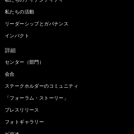
私たちの活動
リーダーシップとガバナンス
インパクト
詳細
センター（部門）
会合
ステークホルダーのコミュニティ
「フォーラム・ストーリー」
プレスリリース
フォトギャラリー
ビデオ