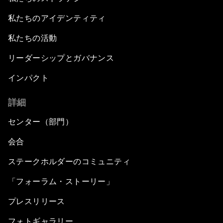
私たちのアイデンティティ
私たちの活動
リーダーシップとガバナンス
インパクト
詳細
センター（部門）
会合
ステークホルダーのコミュニティ
「フォーラム・ストーリー」
プレスリリース
フォトギャラリー