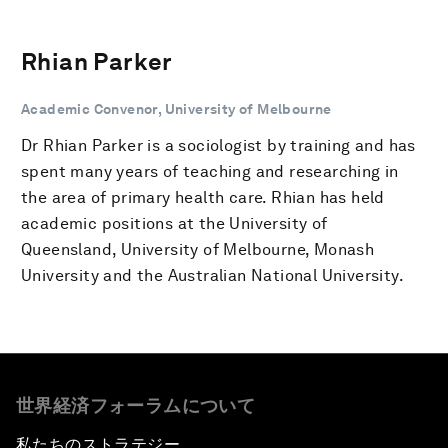
Rhian Parker
Academic Convenor, University of Melbourne
Dr Rhian Parker is a sociologist by training and has
spent many years of teaching and researching in
the area of primary health care. Rhian has held
academic positions at the University of
Queensland, University of Melbourne, Monash
University and the Australian National University.
世界経済フォーラムについて
私たちのストラテジー