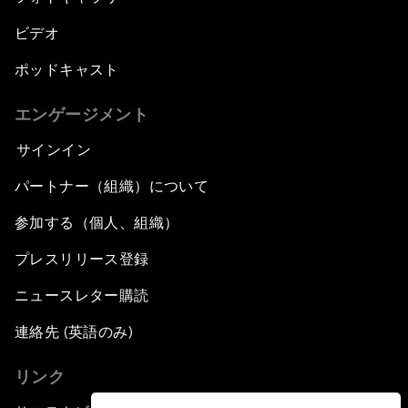
ビデオ
ポッドキャスト
エンゲージメント
サインイン
パートナー（組織）について
参加する（個人、組織）
プレスリリース登録
ニュースレター購読
連絡先 (英語のみ)
リンク