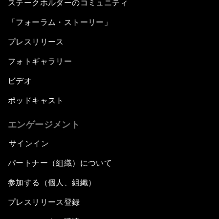
ステークホルダーのコミュニティ
「フォーラム・ストーリー」
プレスリリース
フォトギャラリー
ビデオ
ポッドキャスト
エンゲージメント
サインイン
パートナー（組織）について
参加する（個人、組織）
プレスリリース登録