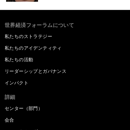
世界経済フォーラムについて
私たちのストラテジー
私たちのアイデンティティ
私たちの活動
リーダーシップとガバナンス
インパクト
詳細
センター（部門）
会合