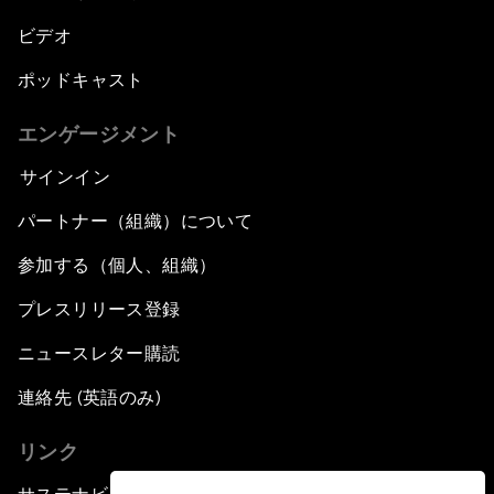
ビデオ
ポッドキャスト
エンゲージメント
サインイン
パートナー（組織）について
参加する（個人、組織）
プレスリリース登録
ニュースレター購読
連絡先 (英語のみ)
リンク