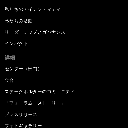
私たちのアイデンティティ
私たちの活動
リーダーシップとガバナンス
インパクト
詳細
センター（部門）
会合
ステークホルダーのコミュニティ
「フォーラム・ストーリー」
プレスリリース
フォトギャラリー