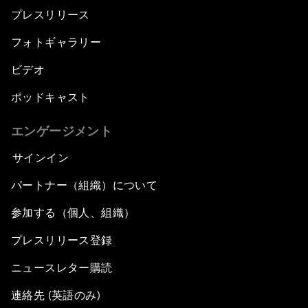
プレスリリース
フォトギャラリー
ビデオ
ポッドキャスト
エンゲージメント
サインイン
パートナー（組織）について
参加する（個人、組織）
プレスリリース登録
ニュースレター購読
連絡先 (英語のみ)