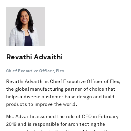
Revathi Advaithi
Chief Executive Officer, Flex
Revathi Advaithi is Chief Executive Officer of Flex,
the global manufacturing partner of choice that
helps a diverse customer base design and build
products to improve the world.
Ms. Advaithi assumed the role of CEO in February
2019 and is responsible for architecting the