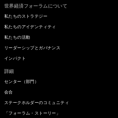
世界経済フォーラムについて
私たちのストラテジー
私たちのアイデンティティ
私たちの活動
リーダーシップとガバナンス
インパクト
詳細
センター（部門）
会合
ステークホルダーのコミュニティ
「フォーラム・ストーリー」