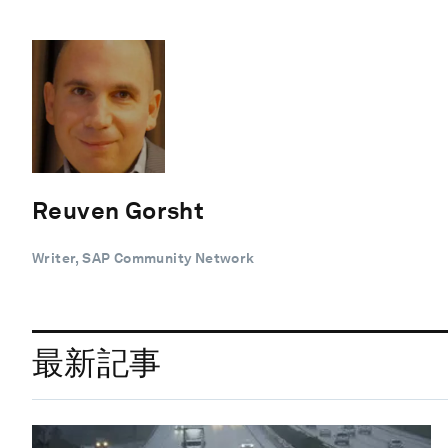
Reuven Gorsht
Writer, SAP Community Network
最新記事