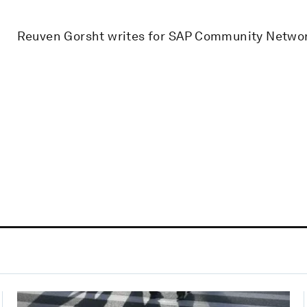
Reuven Gorsht writes for SAP Community Netwo