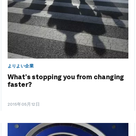
よりよい企業
What’s stopping you from changing
faster?
2015年05月12日