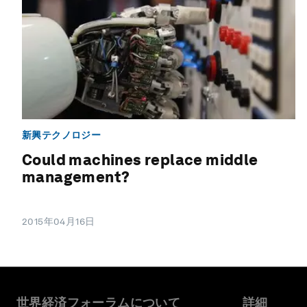
新興テクノロジー
Could machines replace middle
management?
2015年04月16日
世界経済フォーラムについて
詳細