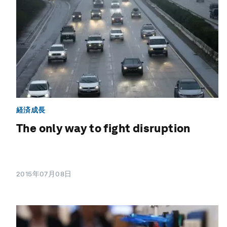
経済成長
The only way to fight disruption
2015年07月08日