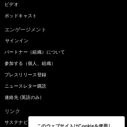
ビデオ
ポッドキャスト
エンゲージメント
サインイン
パートナー（組織）について
参加する（個人、組織）
プレスリリース登録
ニュースレター購読
連絡先 (英語のみ)
リンク
サステナビリティへの取り組み
このウェブサイトはCookieを使用し