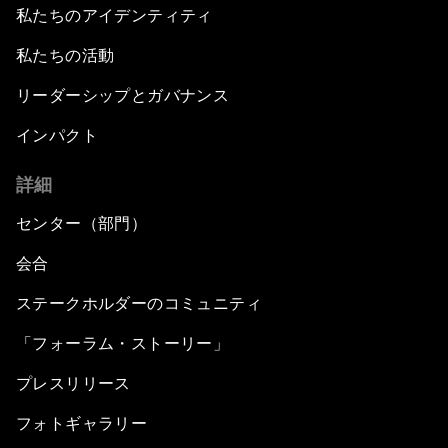
私たちのアイデンティティ
私たちの活動
リーダーシップとガバナンス
インパクト
詳細
センター（部門）
会合
ステークホルダーのコミュニティ
「フォーラム・ストーリー」
プレスリリース
フォトギャラリー