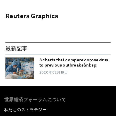
Reuters Graphics
最新記事
3 charts that compare coronavirus
to previous outbreaks&nbsp;
2020年02月19日
世界経済フォーラムについて
私たちのストラテジー