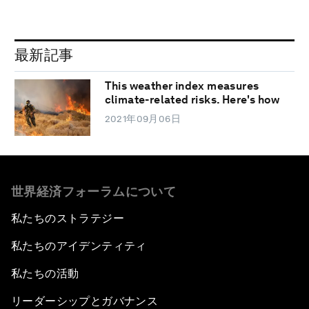
最新記事
This weather index measures
climate-related risks. Here's how
2021年09月06日
世界経済フォーラムについて
私たちのストラテジー
私たちのアイデンティティ
私たちの活動
リーダーシップとガバナンス