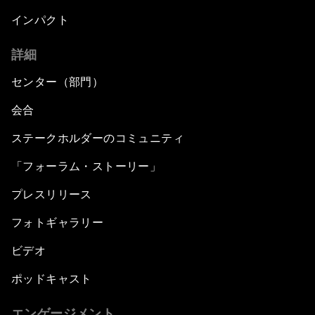
インパクト
詳細
センター（部門）
会合
ステークホルダーのコミュニティ
「フォーラム・ストーリー」
プレスリリース
フォトギャラリー
ビデオ
ポッドキャスト
エンゲージメント