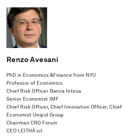
Renzo Avesani
PhD in Economics &Finance from NYU
Professor of Economics
Chief Risk Officer Banca Intesa
Senior Economist IMF
Chief Risk Officer, Chief Innovation Officer, Chief
Economist Unipol Group
Chairman CRO Forum
CEO LEITHÀ srl