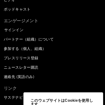
ポッドキャスト
エンゲージメント
サインイン
パートナー（組織）について
参加する（個人、組織）
プレスリリース登録
ニュースレター購読
連絡先 (英語のみ)
リンク
サステナビリティへの取り組み
このウェブサイトはCookieを使用し
ます