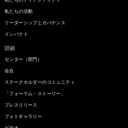
私たちの活動
リーダーシップとガバナンス
インパクト
詳細
センター（部門）
会合
ステークホルダーのコミュニティ
「フォーラム・ストーリー」
プレスリリース
フォトギャラリー
ビデオ