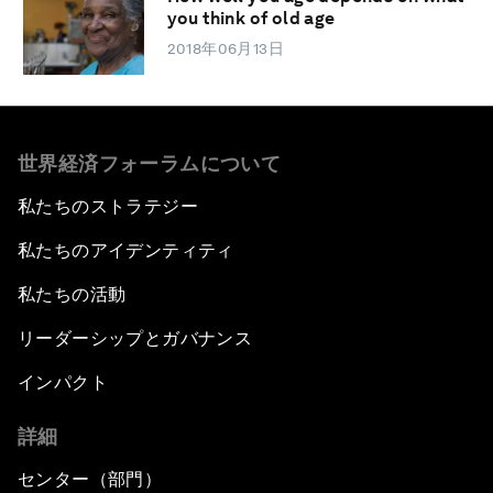
you think of old age
2018年06月13日
世界経済フォーラムについて
私たちのストラテジー
私たちのアイデンティティ
私たちの活動
リーダーシップとガバナンス
インパクト
詳細
センター（部門）