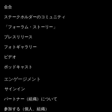
会合
ステークホルダーのコミュニティ
「フォーラム・ストーリー」
プレスリリース
フォトギャラリー
ビデオ
ポッドキャスト
エンゲージメント
サインイン
パートナー（組織）について
参加する（個人、組織）