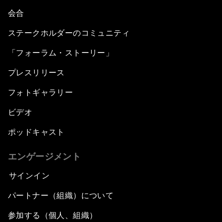
会合
ステークホルダーのコミュニティ
「フォーラム・ストーリー」
プレスリリース
フォトギャラリー
ビデオ
ポッドキャスト
エンゲージメント
サインイン
パートナー（組織）について
参加する（個人、組織）