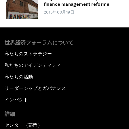
finance management reforms
2015年03月19日
世界経済フォーラムについて
私たちのストラテジー
私たちのアイデンティティ
私たちの活動
リーダーシップとガバナンス
インパクト
詳細
センター（部門）