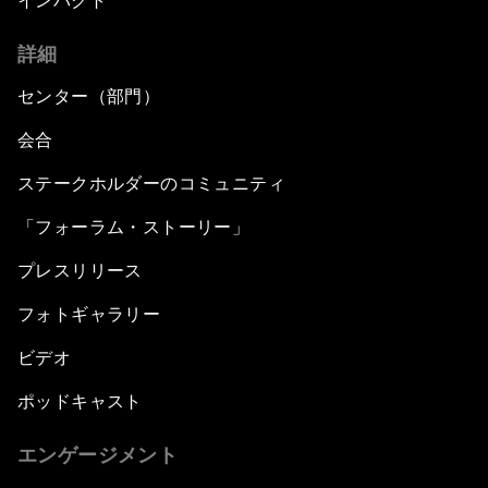
インパクト
詳細
センター（部門）
会合
ステークホルダーのコミュニティ
「フォーラム・ストーリー」
プレスリリース
フォトギャラリー
ビデオ
ポッドキャスト
エンゲージメント