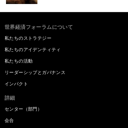
世界経済フォーラムについて
私たちのストラテジー
私たちのアイデンティティ
私たちの活動
リーダーシップとガバナンス
インパクト
詳細
センター（部門）
会合