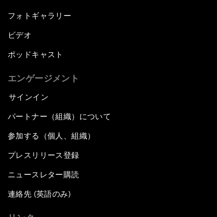
フォトギャラリー
ビデオ
ポッドキャスト
エンゲージメント
サインイン
パートナー（組織）について
参加する（個人、組織）
プレスリリース登録
ニュースレター購読
連絡先 (英語のみ)