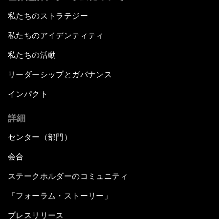
私たちのストラテジー
私たちのアイデンティティ
私たちの活動
リーダーシップとガバナンス
インパクト
詳細
センター（部門）
会合
ステークホルダーのコミュニティ
「フォーラム・ストーリー」
プレスリリース