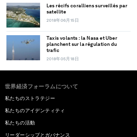
Les récifs coralliens surveillés par
satellite
2018年06月15日
Taxis volants : la Nasa et Uber
planchent sur la régulation du
trafic
2018年05月18日
世界経済フォーラムについて
私たちのストラテジー
私たちのアイデンティティ
私たちの活動
リーダーシップとガバナンス