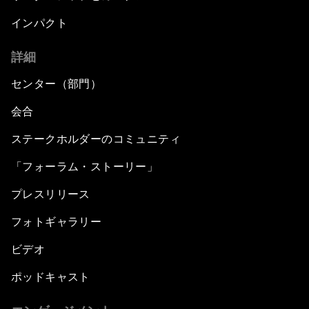
インパクト
詳細
センター（部門）
会合
ステークホルダーのコミュニティ
「フォーラム・ストーリー」
プレスリリース
フォトギャラリー
ビデオ
ポッドキャスト