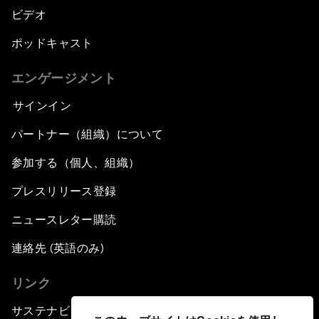
ビデオ
ポッドキャスト
エンゲージメント
サインイン
パートナー（組織）について
参加する（個人、組織）
プレスリリース登録
ニュースレター購読
連絡先 (英語のみ)
リンク
サステナビリティへの取り組み