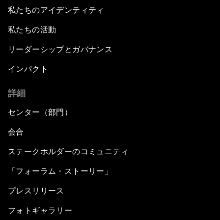
私たちのアイデンティティ
私たちの活動
リーダーシップとガバナンス
インパクト
詳細
センター（部門）
会合
ステークホルダーのコミュニティ
「フォーラム・ストーリー」
プレスリリース
フォトギャラリー