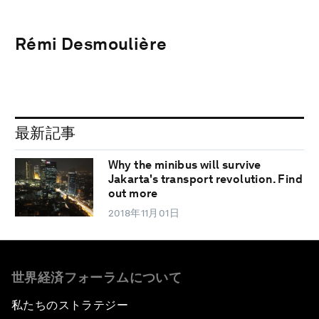
Rémi Desmoulière
最新記事
Why the minibus will survive
Jakarta's transport revolution. Find
out more
2018年11月01日
世界経済フォーラムについて
私たちのストラテジー