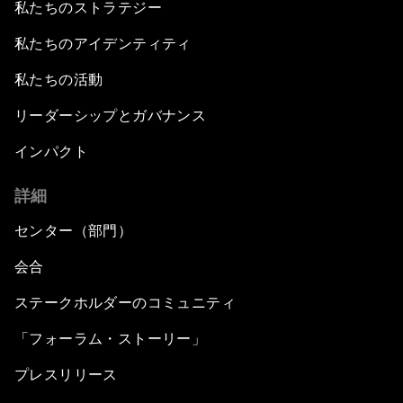
私たちのストラテジー
私たちのアイデンティティ
私たちの活動
リーダーシップとガバナンス
インパクト
詳細
センター（部門）
会合
ステークホルダーのコミュニティ
「フォーラム・ストーリー」
プレスリリース