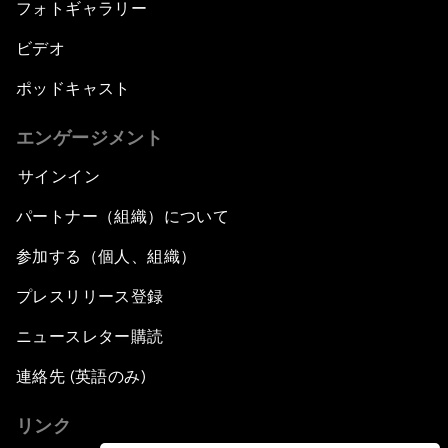
フォトギャラリー
ビデオ
ポッドキャスト
エンゲージメント
サインイン
パートナー（組織）について
参加する（個人、組織）
プレスリリース登録
ニュースレター購読
連絡先 (英語のみ)
リンク