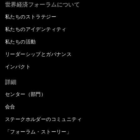
世界経済フォーラムについて
私たちのストラテジー
私たちのアイデンティティ
私たちの活動
リーダーシップとガバナンス
インパクト
詳細
センター（部門）
会合
ステークホルダーのコミュニティ
「フォーラム・ストーリー」