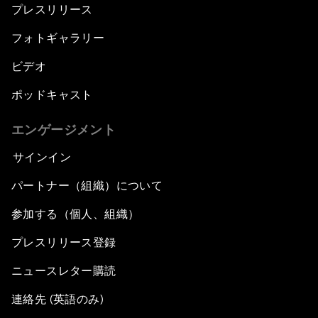
プレスリリース
フォトギャラリー
ビデオ
ポッドキャスト
エンゲージメント
サインイン
パートナー（組織）について
参加する（個人、組織）
プレスリリース登録
ニュースレター購読
連絡先 (英語のみ)