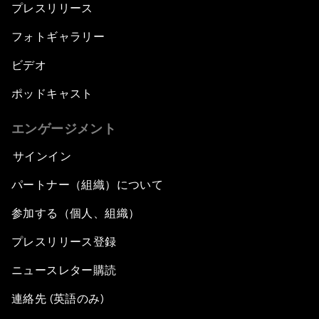
プレスリリース
フォトギャラリー
ビデオ
ポッドキャスト
エンゲージメント
サインイン
パートナー（組織）について
参加する（個人、組織）
プレスリリース登録
ニュースレター購読
連絡先 (英語のみ)