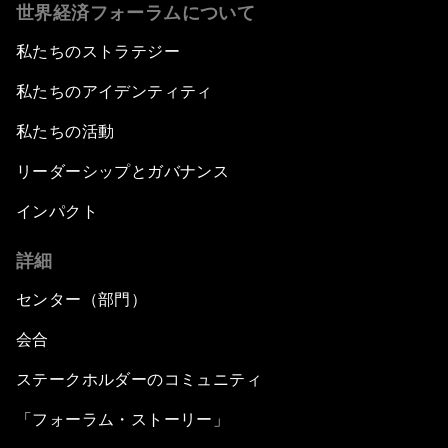
世界経済フォーラムについて
私たちのストラテジー
私たちのアイデンティティ
私たちの活動
リーダーシップとガバナンス
インパクト
詳細
センター（部門）
会合
ステークホルダーのコミュニティ
「フォーラム・ストーリー」